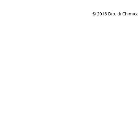
© 2016 Dip. di Chimica