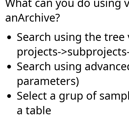
What can you do using v
anArchive?
Search using the tree 
projects->subprojects
Search using advanced 
parameters)
Select a grup of sampl
a table