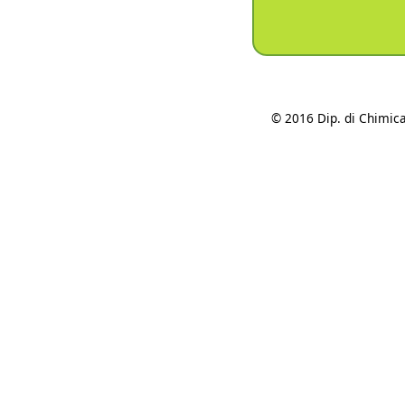
© 2016 Dip. di Chimica